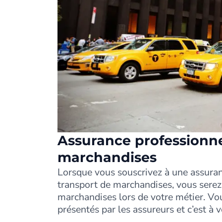
Assurance professionne
marchandises
Lorsque vous souscrivez à une assuran
transport de marchandises, vous sere
marchandises lors de votre métier. Vou
présentés par les assureurs et c’est à v