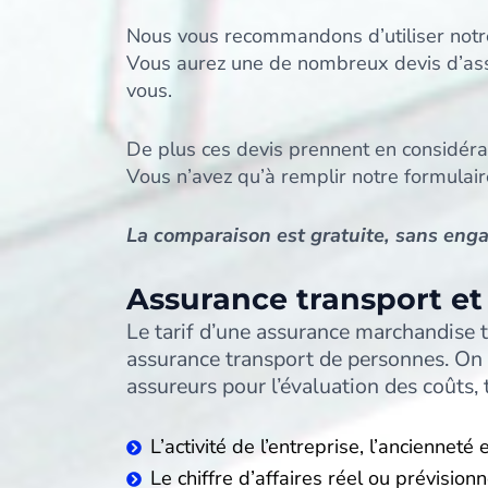
Nous vous recommandons d’utiliser notr
Vous aurez une de nombreux devis d’ass
vous.
De plus ces devis prennent en considérat
Vous n’avez qu’à remplir notre formulair
La comparaison est gratuite, sans enga
Assurance transport et 
Le tarif d’une assurance marchandise t
assurance transport de personnes. On vo
assureurs pour l’évaluation des coûts, t
L’activité de l’entreprise, l’ancienneté e
Le chiffre d’affaires réel ou prévisionn