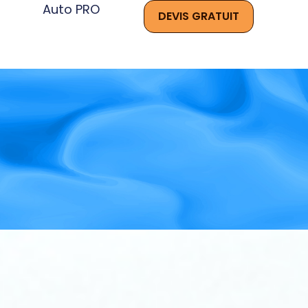
Auto PRO
DEVIS GRATUIT