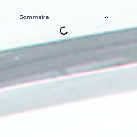
Sommaire