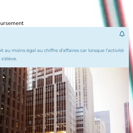
boursement
 au moins égal au chiffre d’affaires car lorsque l’activité
s’élève.