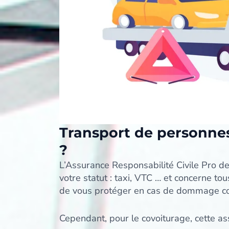
Transport de personnes
?
L’Assurance Responsabilité Civile Pro de
votre statut : taxi, VTC … et concerne t
de vous protéger en cas de dommage corpo
Cependant, pour le covoiturage, cette as