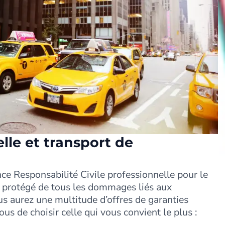
lle et transport de
ce Responsabilité Civile professionnelle pour le
z protégé de tous les dommages liés aux
s aurez une multitude d’offres de garanties
ous de choisir celle qui vous convient le plus :