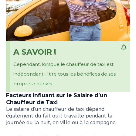
A SAVOIR !
Cependant, lorsque le chauffeur de taxi est
indépendant, il tire tous les bénéfices de ses
propres courses.
Facteurs Influant sur le Salaire d’un
Chauffeur de Taxi
Le salaire d’un chauffeur de taxi dépend
également du fait qu’il travaille pendant la
journée ou la nuit, en ville ou à la campagne.