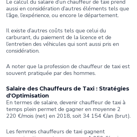
Le calcul du salaire d’un chauffeur de taxi prend
aussi en considération d’autres éléments tels que
l’âge, l’expérience, ou encore le département.
Il existe d’autres coûts tels que celui du
carburant, du paiement de la licence et de
l’entretien des véhicules qui sont aussi pris en
considération.
A noter que la profession de chauffeur de taxi est
souvent pratiquée par des hommes.
Salaire des Chauffeurs de Taxi : Stratégies
d'Optimisation
En termes de salaire, devenir chauffeur de taxi à
temps plein permet de gagner en moyenne 2
220 €/mois (net) en 2018, soit 34 154 €/an (brut).
Les femmes chauffeurs de taxi gagnent