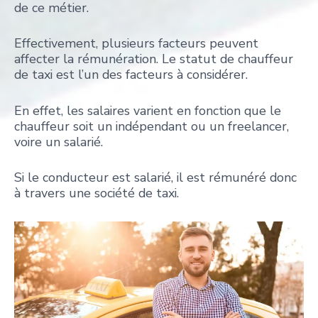
de ce métier.
Effectivement, plusieurs facteurs peuvent
affecter la rémunération. Le statut de chauffeur
de taxi est l’un des facteurs à considérer.
En effet, les salaires varient en fonction que le
chauffeur soit un indépendant ou un freelancer,
voire un salarié.
Si le conducteur est salarié, il est rémunéré donc
à travers une société de taxi.