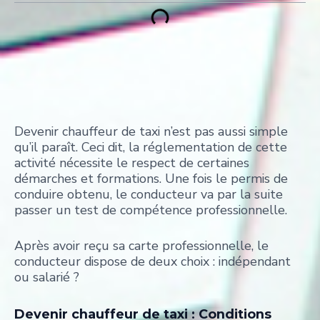
Devenir chauffeur de taxi n’est pas aussi simple
qu’il paraît. Ceci dit, la réglementation de cette
activité nécessite le respect de certaines
démarches et formations. Une fois le permis de
conduire obtenu, le conducteur va par la suite
passer un test de compétence professionnelle.
Après avoir reçu sa carte professionnelle, le
conducteur dispose de deux choix : indépendant
ou salarié ?
Devenir chauffeur de taxi​ : Conditions