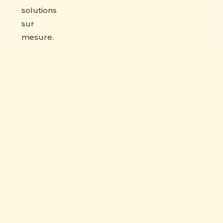
solutions
sur
mesure.