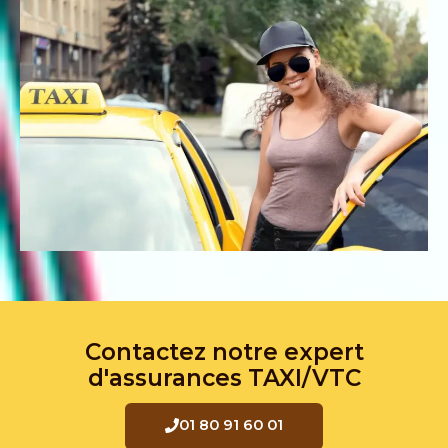
Contactez notre expert
d'assurances TAXI/VTC
01 80 91 60 01