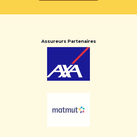
Assureurs Partenaires