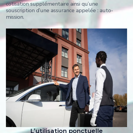
cotisation supplémentaire ainsi qu’une
souscription d’une assurance appelée : auto-
mission.
L’utilisation ponctuelle