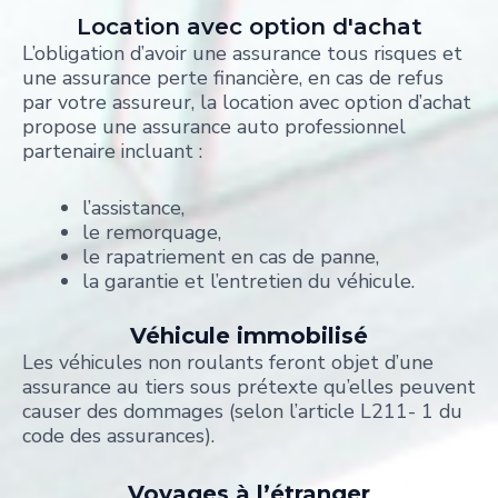
Location avec option d'achat
L’obligation d’avoir une assurance tous risques et
une assurance perte financière, en cas de refus
par votre assureur, la location avec option d’achat
propose une assurance auto professionnel
partenaire incluant :
l’assistance,
le remorquage,
le rapatriement en cas de panne,
la garantie et l’entretien du véhicule.
Véhicule immobilisé
Les véhicules non roulants feront objet d’une
assurance au tiers sous prétexte qu’elles peuvent
causer des dommages (selon l’article L211- 1 du
code des assurances).
Voyages à l’étranger