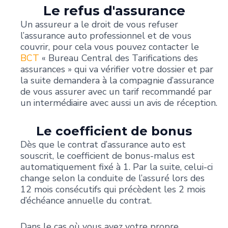
Le refus d'assurance
Un assureur a le droit de vous refuser
l’assurance auto professionnel et de vous
couvrir, pour cela vous pouvez contacter le
BCT
« Bureau Central des Tarifications des
assurances » qui va vérifier votre dossier et par
la suite demandera à la compagnie d’assurance
de vous assurer avec un tarif recommandé par
un intermédiaire avec aussi un avis de réception.
Le coefficient de bonus
Dès que le contrat d’assurance auto est
souscrit, le coefficient de bonus-malus est
automatiquement fixé à 1. Par la suite, celui-ci
change selon la conduite de l’assuré lors des
12 mois consécutifs qui précèdent les 2 mois
d’échéance annuelle du contrat.
Dans le cas où vous avez votre propre