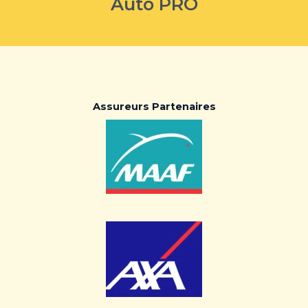
Auto PRO
Assureurs Partenaires