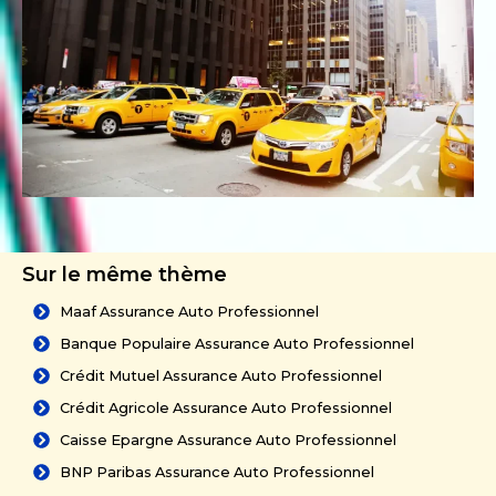
Sur le même thème
Maaf Assurance Auto Professionnel
Banque Populaire Assurance Auto Professionnel
Crédit Mutuel Assurance Auto Professionnel
Crédit Agricole Assurance Auto Professionnel
Caisse Epargne Assurance Auto Professionnel
BNP Paribas Assurance Auto Professionnel