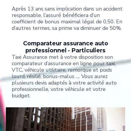
Après 13 ans sans implication dans un accident
responsable, l’assuré bénéficiera d’un
coefficient de bonus maximal légal de 0,50. En
d’autres termes, sa prime va diminuer de 50%.
Comparateur assurance auto
professionnel - Particuliers
Taxi Assurance met à votre disposition son
comparateur d’assurance en ligne pour taxi,
VTC, véhicule utilitaire, remorque et poids
lourd, résilié, bonus-malus …. Vous aurez
plusieurs devis adaptés à votre activité auto
professionnelle, votre véhicule et votre
budget.