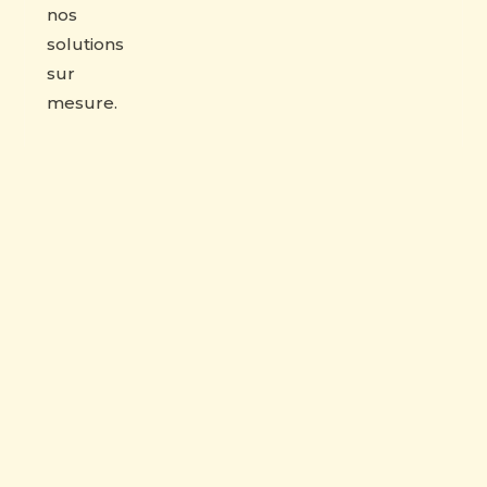
nos
solutions
sur
mesure.