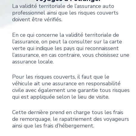
La validité territoriale de l’assurance auto
professionnel ainsi que les risques couverts
doivent être vérifiés.
En ce qui concerne la validité territoriale de
l’assurance, on peut la consulter sur la carte
verte qui indique les pays qui reconnaissent
l’assurance, en cas contraire, vous choisissez une
assurance locale.
Pour les risques couverts, il faut que le
véhicule ait une assurance en responsabilité
civile avec également une garantie tous risques
qui est appliquée selon le lieu de visite.
Cette dernière prend en charge tous les frais
de remorquage, le rapatriement des voyageurs
ainsi que les frais d’hébergement.